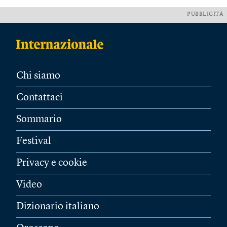
PUBBLICITÀ
Chi siamo
Contattaci
Sommario
Festival
Privacy e cookie
Video
Dizionario italiano