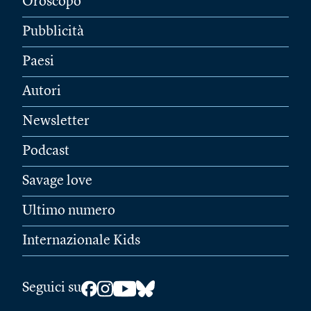
Oroscopo
Pubblicità
Paesi
Autori
Newsletter
Podcast
Savage love
Ultimo numero
Internazionale Kids
Seguici su