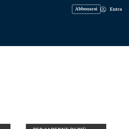
Abbonarsi
Entra