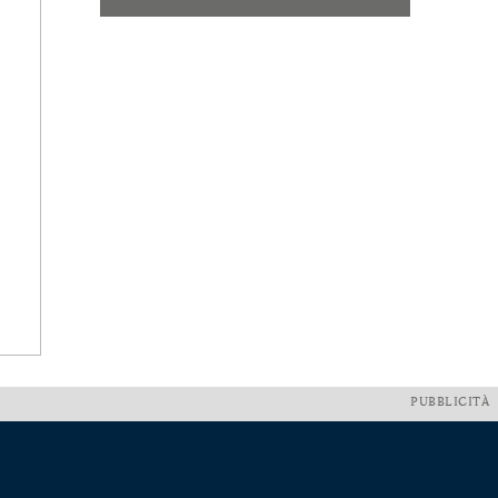
PUBBLICITÀ