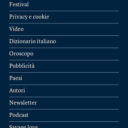
Festival
Privacy e cookie
Video
Dizionario italiano
Oroscopo
Pubblicità
Paesi
Autori
Newsletter
Podcast
Savage love