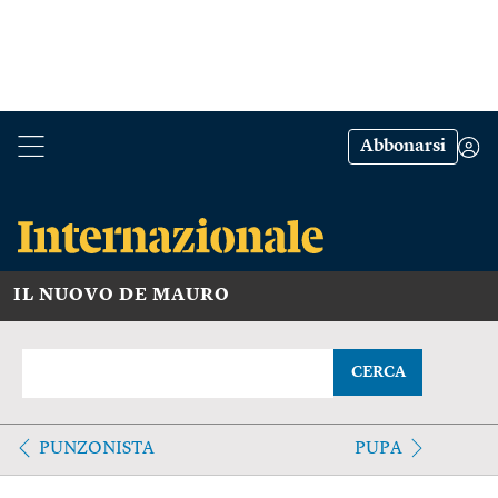
Abbonarsi
IL NUOVO DE MAURO
CERCA
PUNZONISTA
PUPA