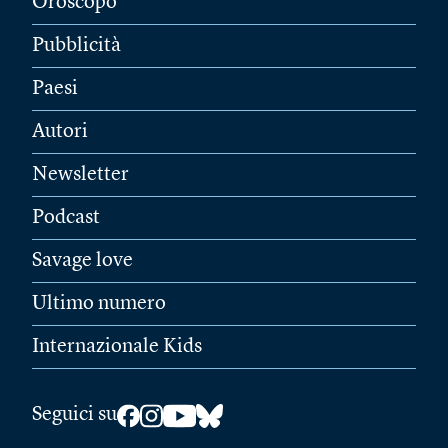
Oroscopo
Pubblicità
Paesi
Autori
Newsletter
Podcast
Savage love
Ultimo numero
Internazionale Kids
Seguici su