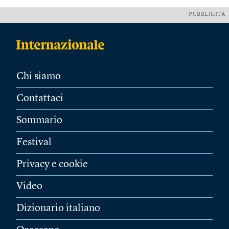
PUBBLICITÀ
Chi siamo
Contattaci
Sommario
Festival
Privacy e cookie
Video
Dizionario italiano