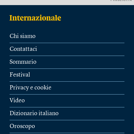
PUBBLICITÀ
Chi siamo
Contattaci
Sommario
Festival
Privacy e cookie
Video
Dizionario italiano
Oroscopo