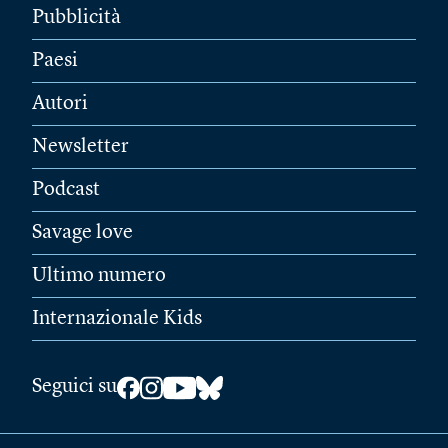
Pubblicità
Paesi
Autori
Newsletter
Podcast
Savage love
Ultimo numero
Internazionale Kids
Seguici su