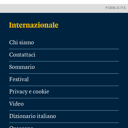
PUBBLICITÀ
Chi siamo
Contattaci
Sommario
Festival
Privacy e cookie
Video
Dizionario italiano