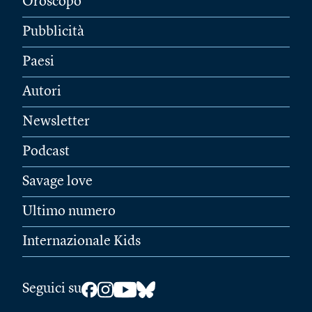
Oroscopo
Pubblicità
Paesi
Autori
Newsletter
Podcast
Savage love
Ultimo numero
Internazionale Kids
Seguici su