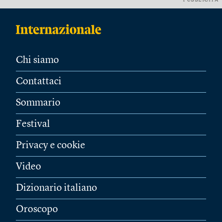
PUBBLICITÀ
Chi siamo
Contattaci
Sommario
Festival
Privacy e cookie
Video
Dizionario italiano
Oroscopo