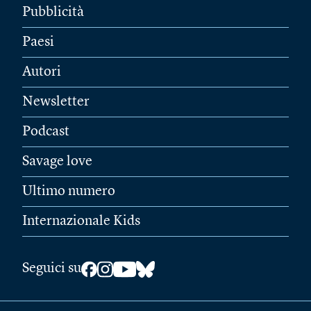
Pubblicità
Paesi
Autori
Newsletter
Podcast
Savage love
Ultimo numero
Internazionale Kids
Seguici su