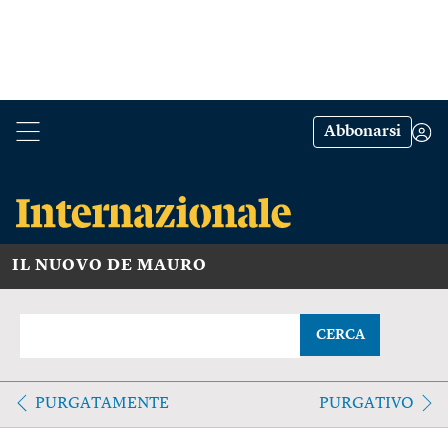
Abbonarsi
IL NUOVO DE MAURO
CERCA
PURGATAMENTE
PURGATIVO