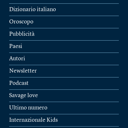
Dizionario italiano
Oroscopo
Pubblicità
Paesi
Autori
Newsletter
Podcast
Savage love
Ultimo numero
Internazionale Kids