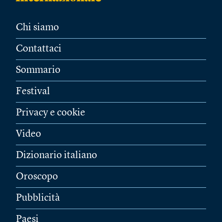
Chi siamo
Contattaci
Sommario
Festival
Privacy e cookie
Video
Dizionario italiano
Oroscopo
Pubblicità
Paesi