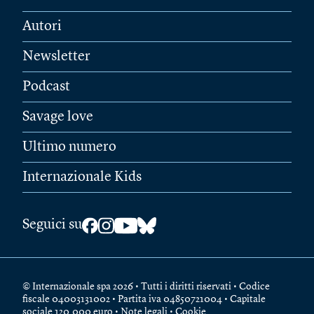
Autori
Newsletter
Podcast
Savage love
Ultimo numero
Internazionale Kids
Seguici su
© Internazionale spa 2026 • Tutti i diritti riservati • Codice
fiscale 04003131002 • Partita iva 04850721004 • Capitale
sociale 120.000 euro •
Note legali
•
Cookie