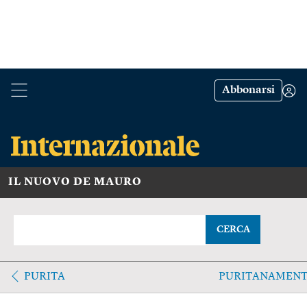
Abbonarsi
IL NUOVO DE MAURO
CERCA
PURITA
PURITANAMENT