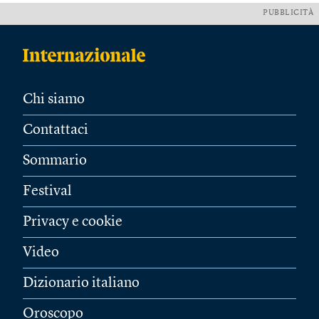
PUBBLICITÀ
Chi siamo
Contattaci
Sommario
Festival
Privacy e cookie
Video
Dizionario italiano
Oroscopo