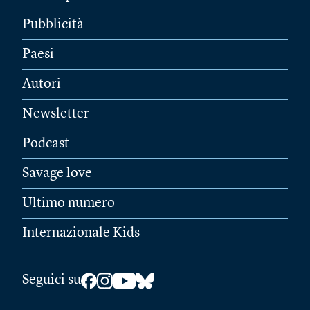
Pubblicità
Paesi
Autori
Newsletter
Podcast
Savage love
Ultimo numero
Internazionale Kids
Seguici su