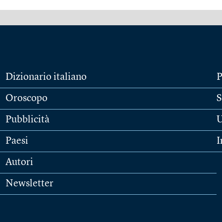
Dizionario italiano
P
Oroscopo
S
Pubblicità
U
Paesi
I
Autori
Newsletter