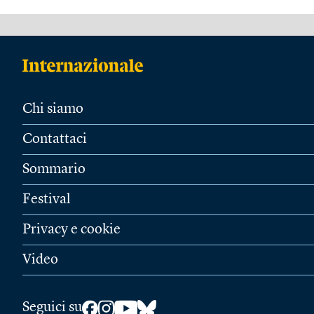
Chi siamo
Contattaci
Sommario
Festival
Privacy e cookie
Video
Seguici su