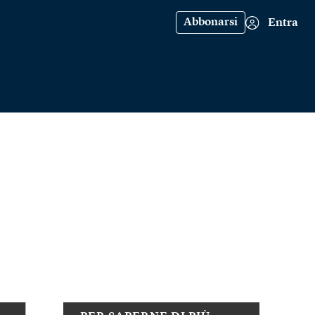
Abbonarsi
Entra