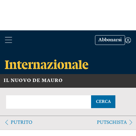
Abbonarsi
IL NUOVO DE MAURO
CERCA
PUTRITO
PUTSCHISTA