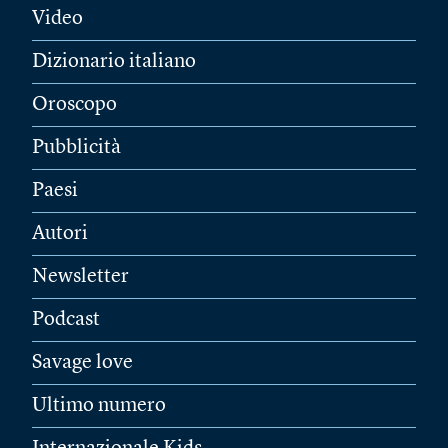
Video
Dizionario italiano
Oroscopo
Pubblicità
Paesi
Autori
Newsletter
Podcast
Savage love
Ultimo numero