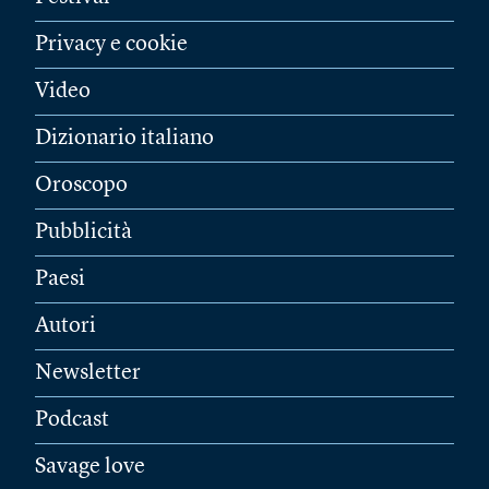
Privacy e cookie
Video
Dizionario italiano
Oroscopo
Pubblicità
Paesi
Autori
Newsletter
Podcast
Savage love