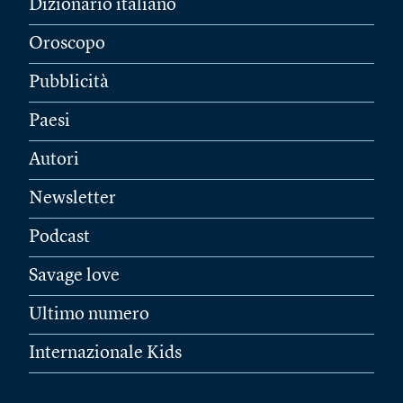
Dizionario italiano
Oroscopo
Pubblicità
Paesi
Autori
Newsletter
Podcast
Savage love
Ultimo numero
Internazionale Kids