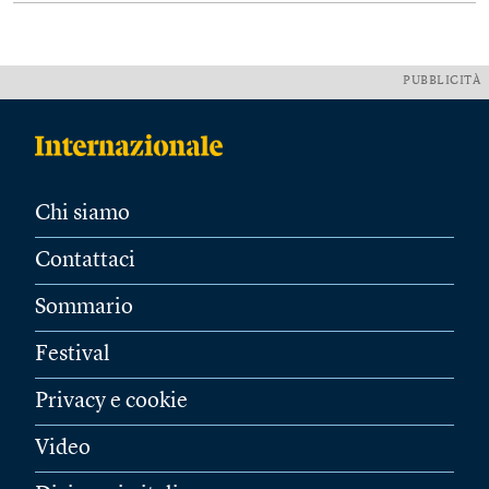
PUBBLICITÀ
Chi siamo
Contattaci
Sommario
Festival
Privacy e cookie
Video