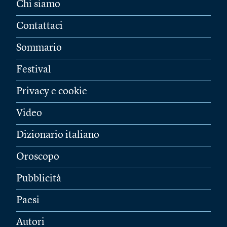
Chi siamo
Contattaci
Sommario
Festival
Privacy e cookie
Video
Dizionario italiano
Oroscopo
Pubblicità
Paesi
Autori