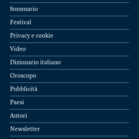
Sommario
Festival
Privacy e cookie
Video
Dizionario italiano
Oroscopo
Pubblicità
Paesi
Autori
Newsletter