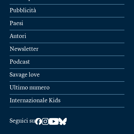
Pubblicità
Paesi
Autori
Newsletter
Podcast
Savage love
Ultimo numero
Internazionale Kids
Seguici su