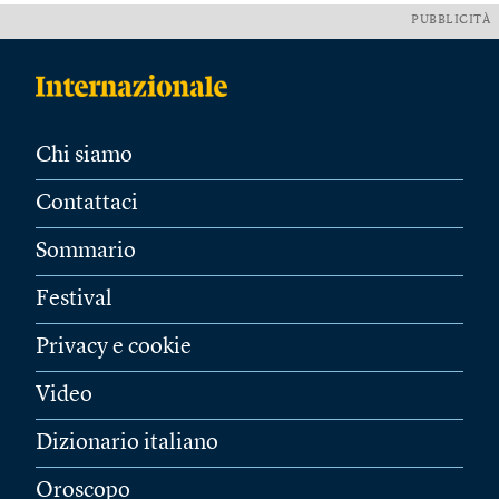
PUBBLICITÀ
Chi siamo
Contattaci
Sommario
Festival
Privacy e cookie
Video
Dizionario italiano
Oroscopo