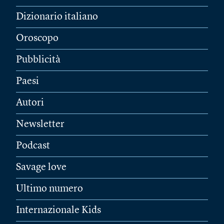
Dizionario italiano
Oroscopo
Pubblicità
Paesi
Autori
Newsletter
Podcast
Savage love
Ultimo numero
Internazionale Kids