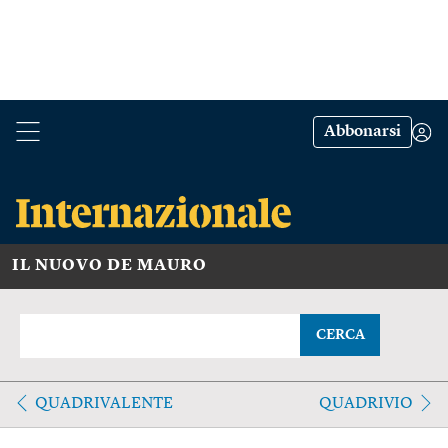
Abbonarsi
IL NUOVO DE MAURO
CERCA
QUADRIVALENTE
QUADRIVIO