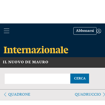
Abbonarsi
IL NUOVO DE MAURO
CERCA
QUADRONE
QUADRUCCIO