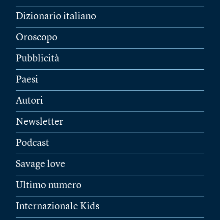
Dizionario italiano
Oroscopo
Pubblicità
Paesi
Autori
Newsletter
Podcast
Savage love
Ultimo numero
Internazionale Kids