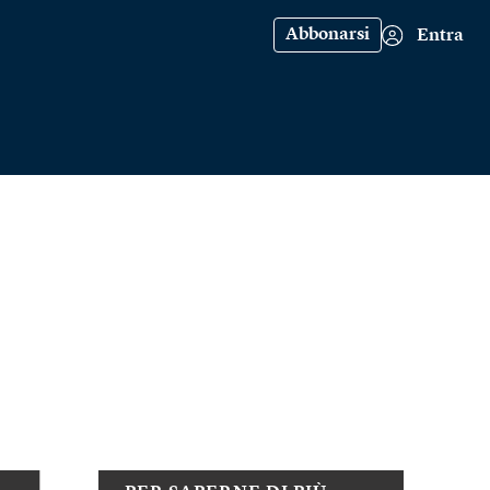
Abbonarsi
Entra