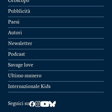
Oroscopo
Pubblicità
Paesi
Autori
Newsletter
Podcast
Savage love
Ultimo numero
Internazionale Kids
Seguici su