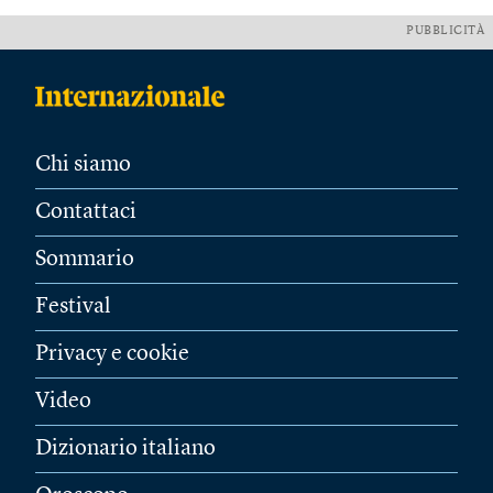
PUBBLICITÀ
Chi siamo
Contattaci
Sommario
Festival
Privacy e cookie
Video
Dizionario italiano