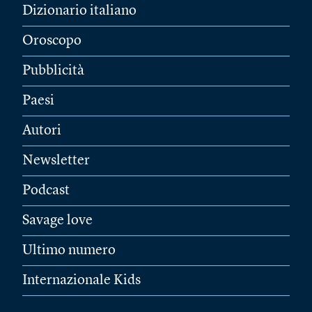
Dizionario italiano
Oroscopo
Pubblicità
Paesi
Autori
Newsletter
Podcast
Savage love
Ultimo numero
Internazionale Kids