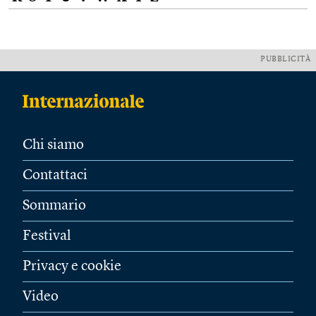
PUBBLICITÀ
Chi siamo
Contattaci
Sommario
Festival
Privacy e cookie
Video