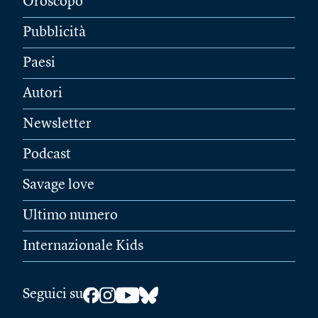
Oroscopo
Pubblicità
Paesi
Autori
Newsletter
Podcast
Savage love
Ultimo numero
Internazionale Kids
Seguici su