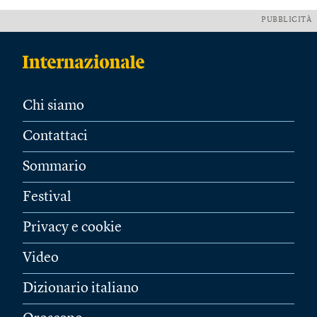
PUBBLICITÀ
Chi siamo
Contattaci
Sommario
Festival
Privacy e cookie
Video
Dizionario italiano