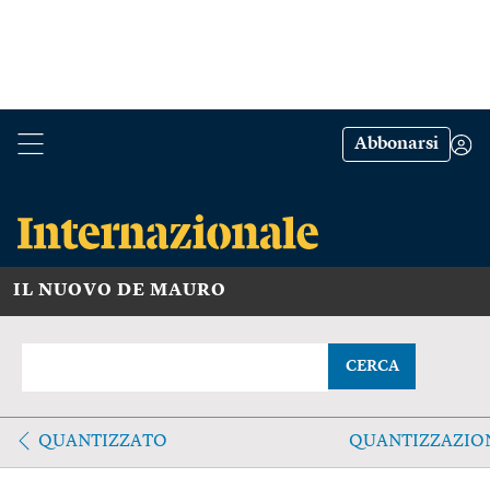
Abbonarsi
IL NUOVO DE MAURO
CERCA
QUANTIZZATO
QUANTIZZAZIO