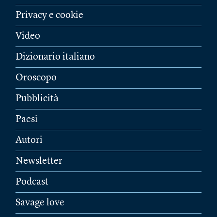
Privacy e cookie
Video
Dizionario italiano
Oroscopo
Pubblicità
Paesi
Autori
Newsletter
Podcast
Savage love