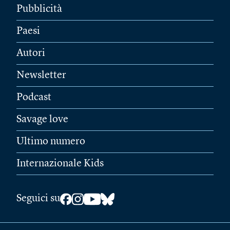
Pubblicità
Paesi
Autori
Newsletter
Podcast
Savage love
Ultimo numero
Internazionale Kids
Seguici su