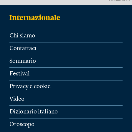
PUBBLICITÀ
Chi siamo
Contattaci
Sommario
Festival
Privacy e cookie
Video
Dizionario italiano
Oroscopo