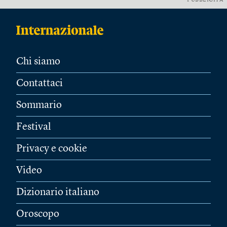
PUBBLICITÀ
Chi siamo
Contattaci
Sommario
Festival
Privacy e cookie
Video
Dizionario italiano
Oroscopo