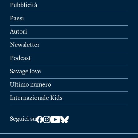
Pubblicità
Paesi
Autori
Newsletter
Podcast
Savage love
Ultimo numero
Internazionale Kids
Seguici su