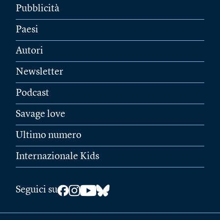
Pubblicità
Paesi
Autori
Newsletter
Podcast
Savage love
Ultimo numero
Internazionale Kids
Seguici su