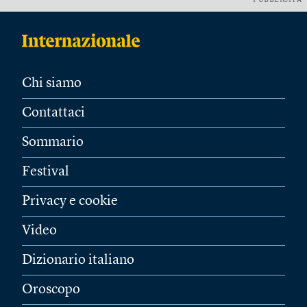
PUBBLICITÀ
Chi siamo
Contattaci
Sommario
Festival
Privacy e cookie
Video
Dizionario italiano
Oroscopo