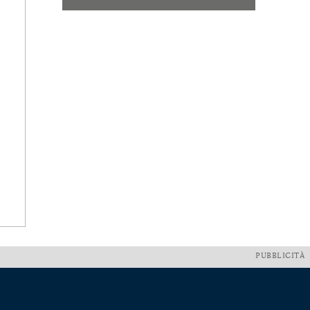
PUBBLICITÀ