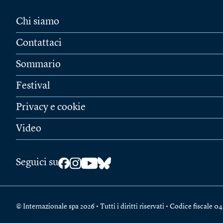
Chi siamo
Contattaci
Sommario
Festival
Privacy e cookie
Video
Seguici su
© Internazionale spa 2026 • Tutti i diritti riservati • Codice fiscal