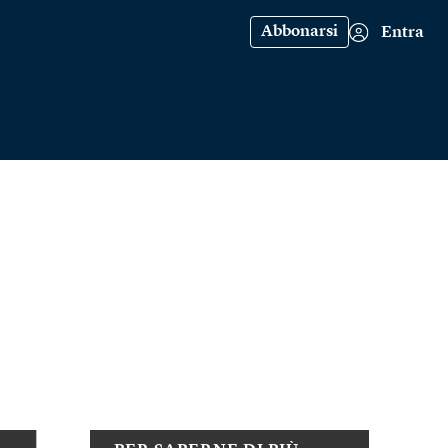
Abbonarsi
Entra