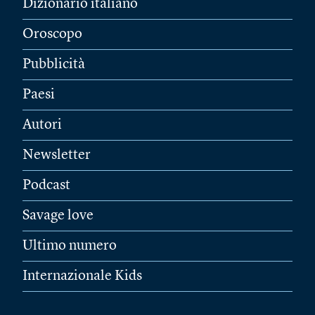
Dizionario italiano
Oroscopo
Pubblicità
Paesi
Autori
Newsletter
Podcast
Savage love
Ultimo numero
Internazionale Kids