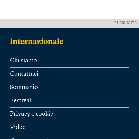
PUBBLICITÀ
Chi siamo
Contattaci
Sommario
Festival
Privacy e cookie
Video