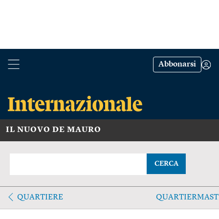
Abbonarsi
IL NUOVO DE MAURO
CERCA
QUARTIERE
QUARTIERMAS