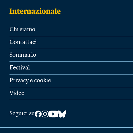
Chi siamo
Contattaci
Sommario
Festival
Privacy e cookie
Video
Seguici su