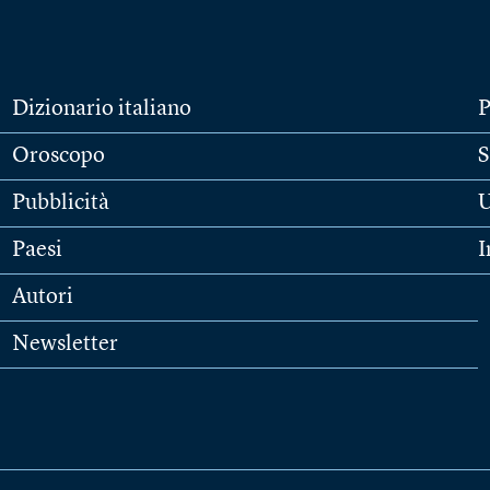
Dizionario italiano
P
Oroscopo
S
Pubblicità
U
Paesi
I
Autori
Newsletter