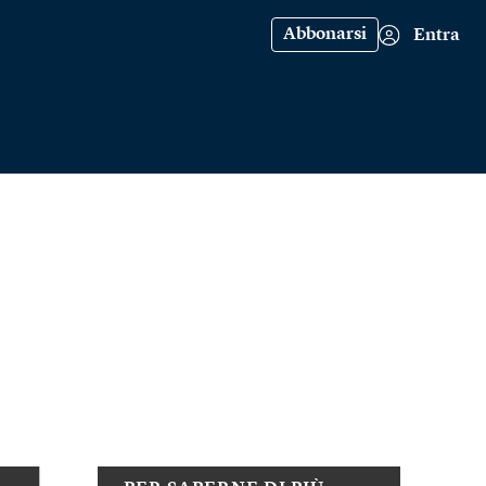
Abbonarsi
Entra