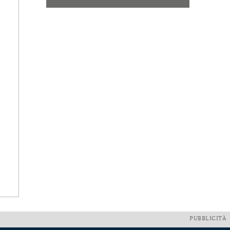
PUBBLICITÀ