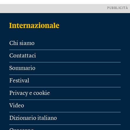
PUBBLICITÀ
Chi siamo
Contattaci
Sommario
Festival
Privacy e cookie
Video
Dizionario italiano