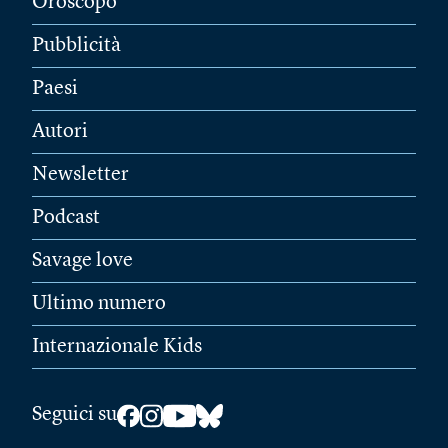
Oroscopo
Pubblicità
Paesi
Autori
Newsletter
Podcast
Savage love
Ultimo numero
Internazionale Kids
Seguici su