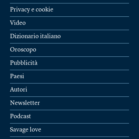
Privacy e cookie
Video
Dizionario italiano
Oroscopo
Pubblicità
Paesi
Autori
Newsletter
Podcast
Savage love