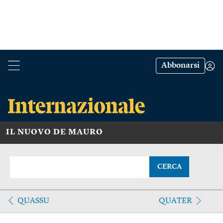
Abbonarsi
IL NUOVO DE MAURO
CERCA
QUASSU
QUATER