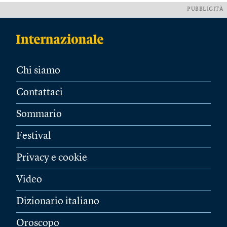
PUBBLICITÀ
Chi siamo
Contattaci
Sommario
Festival
Privacy e cookie
Video
Dizionario italiano
Oroscopo