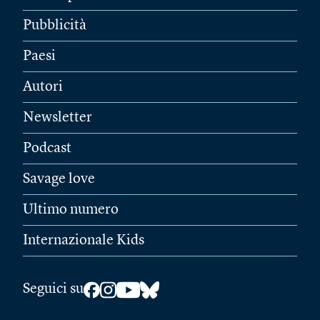
Pubblicità
Paesi
Autori
Newsletter
Podcast
Savage love
Ultimo numero
Internazionale Kids
Seguici su