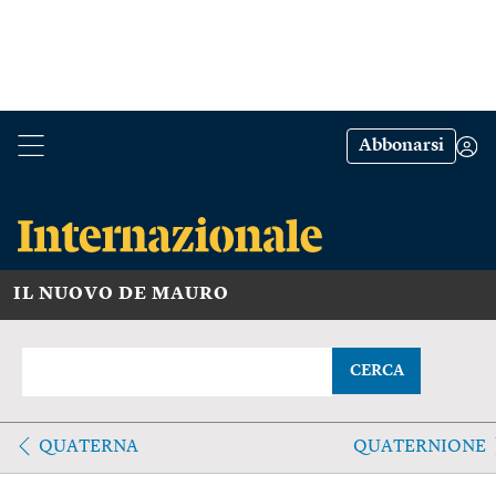
Abbonarsi
IL NUOVO DE MAURO
CERCA
QUATERNA
QUATERNIONE