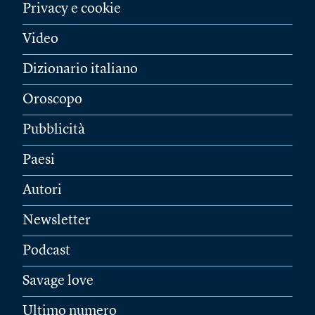
Privacy e cookie
Video
Dizionario italiano
Oroscopo
Pubblicità
Paesi
Autori
Newsletter
Podcast
Savage love
Ultimo numero