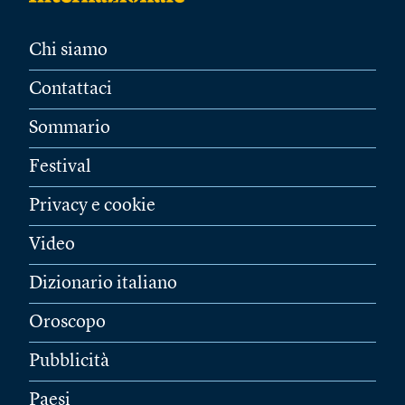
Chi siamo
Contattaci
Sommario
Festival
Privacy e cookie
Video
Dizionario italiano
Oroscopo
Pubblicità
Paesi