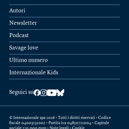
Autori
Newsletter
Podcast
Savage love
Ultimo numero
Internazionale Kids
Seguici su
© Internazionale spa 2026 • Tutti i diritti riservati • Codice
fiscale 04003131002 • Partita iva 04850721004 • Capitale
sociale 120.000 euro •
Note legali
•
Cookie