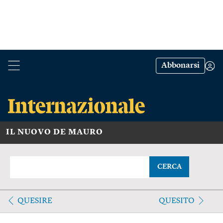
Abbonarsi
IL NUOVO DE MAURO
CERCA
QUESIRE
QUESITO