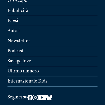
Oroscopo
Pubblicità
Paesi
Autori
Newsletter
Podcast
Savage love
Ultimo numero
Internazionale Kids
Seguici su