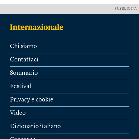
PUBBLICITÀ
Chi siamo
Contattaci
Sommario
Festival
Privacy e cookie
Video
Dizionario italiano