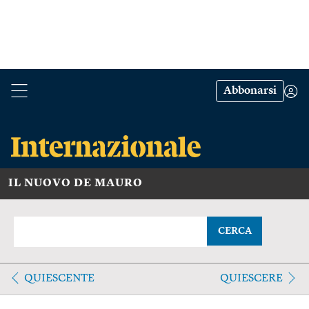
Abbonarsi
IL NUOVO DE MAURO
CERCA
QUIESCENTE
QUIESCERE