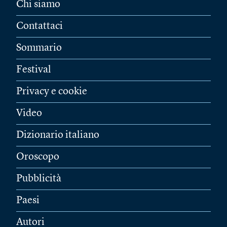
Chi siamo
Contattaci
Sommario
Festival
Privacy e cookie
Video
Dizionario italiano
Oroscopo
Pubblicità
Paesi
Autori