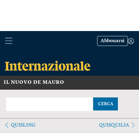
Abbonarsi
IL NUOVO DE MAURO
CERCA
QUISLING
QUISQUILIA