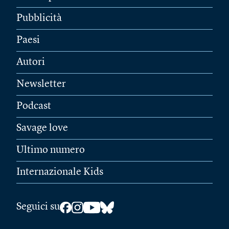
Pubblicità
Paesi
Autori
Newsletter
Podcast
Savage love
Ultimo numero
Internazionale Kids
Seguici su