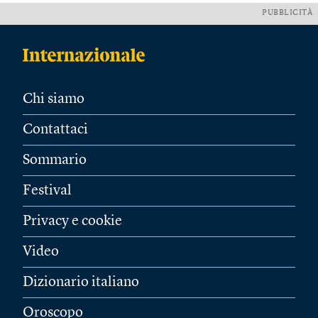
PUBBLICITÀ
Chi siamo
Contattaci
Sommario
Festival
Privacy e cookie
Video
Dizionario italiano
Oroscopo