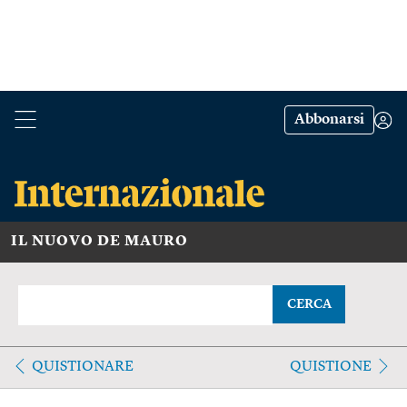
Abbonarsi
IL NUOVO DE MAURO
CERCA
QUISTIONARE
QUISTIONE