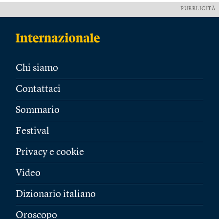
PUBBLICITÀ
Chi siamo
Contattaci
Sommario
Festival
Privacy e cookie
Video
Dizionario italiano
Oroscopo