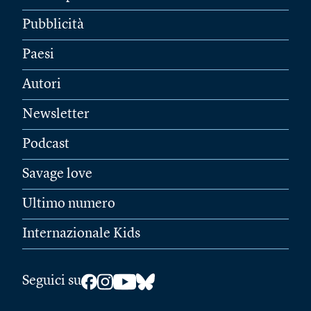
Pubblicità
Paesi
Autori
Newsletter
Podcast
Savage love
Ultimo numero
Internazionale Kids
Seguici su