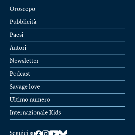
Oroscopo
Pubblicità
Paesi
Autori
Newsletter
Podcast
Savage love
Ultimo numero
Internazionale Kids
Seguici su