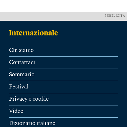
PUBBLICITÀ
Chi siamo
Contattaci
Sommario
Festival
Privacy e cookie
Video
Dizionario italiano