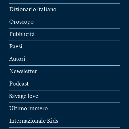
Dizionario italiano
Oroscopo
Pubblicità
Paesi
Autori
Newsletter
Podcast
Savage love
Ultimo numero
Internazionale Kids