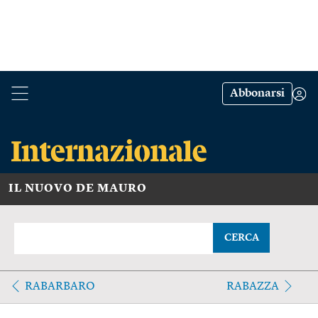
Abbonarsi
IL NUOVO DE MAURO
CERCA
RABARBARO
RABAZZA