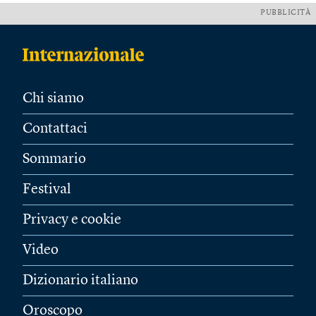
PUBBLICITÀ
Chi siamo
Contattaci
Sommario
Festival
Privacy e cookie
Video
Dizionario italiano
Oroscopo