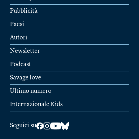
Pubblicità
Paesi
Autori
Newsletter
Podcast
Savage love
Ultimo numero
Internazionale Kids
Seguici su