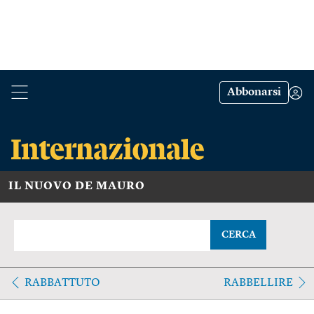
Abbonarsi
IL NUOVO DE MAURO
CERCA
RABBATTUTO
RABBELLIRE