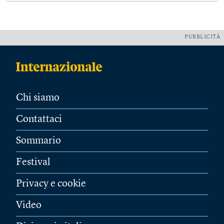
PUBBLICITÀ
Chi siamo
Contattaci
Sommario
Festival
Privacy e cookie
Video