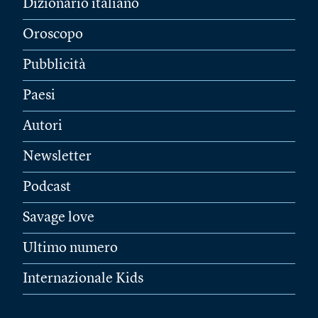
Dizionario italiano
Oroscopo
Pubblicità
Paesi
Autori
Newsletter
Podcast
Savage love
Ultimo numero
Internazionale Kids