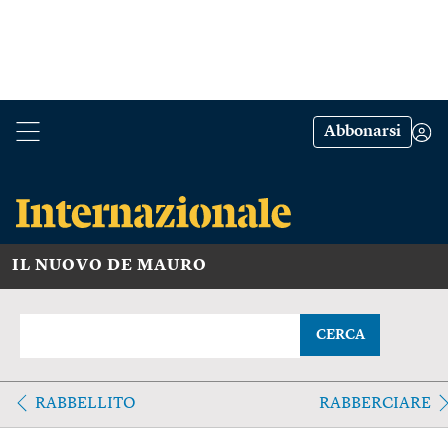
Abbonarsi
IL NUOVO DE MAURO
CERCA
RABBELLITO
RABBERCIARE