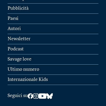
Pubblicità
Paesi
Autori
Newsletter
Podcast
Savage love
Ultimo numero
Internazionale Kids
Seguici su