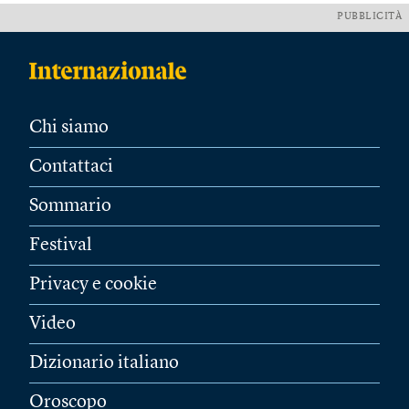
PUBBLICITÀ
Chi siamo
Contattaci
Sommario
Festival
Privacy e cookie
Video
Dizionario italiano
Oroscopo