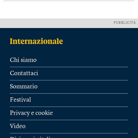
PUBBLICITÀ
Chi siamo
Contattaci
Sommario
Festival
Privacy e cookie
Video