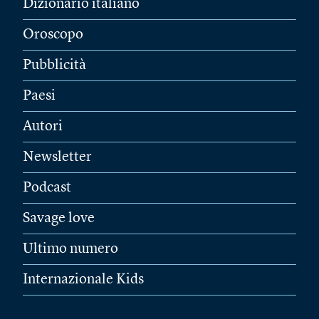
Dizionario italiano
Oroscopo
Pubblicità
Paesi
Autori
Newsletter
Podcast
Savage love
Ultimo numero
Internazionale Kids