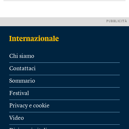
PUBBLICITÀ
Chi siamo
Contattaci
Sommario
Festival
Privacy e cookie
Video