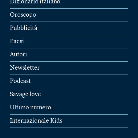
Dizionario italiano
Oroscopo
Pubblicità
Paesi
Autori
Newsletter
Podcast
Savage love
Ultimo numero
Internazionale Kids