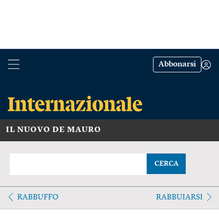
Abbonarsi
IL NUOVO DE MAURO
CERCA
RABBUFFO
RABBUIARSI