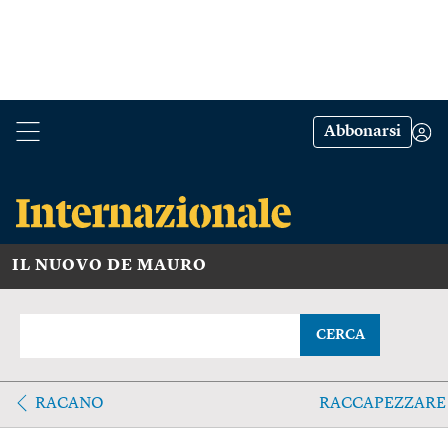
Abbonarsi
IL NUOVO DE MAURO
CERCA
RACANO
RACCAPEZZARE