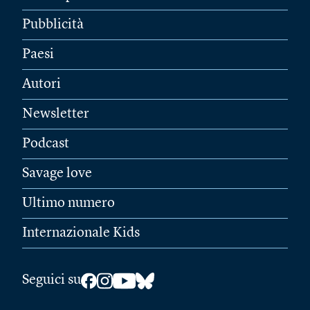
Pubblicità
Paesi
Autori
Newsletter
Podcast
Savage love
Ultimo numero
Internazionale Kids
Seguici su