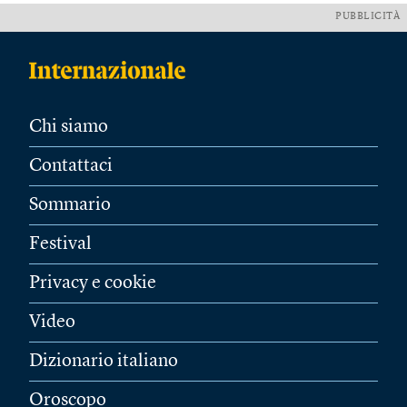
PUBBLICITÀ
Chi siamo
Contattaci
Sommario
Festival
Privacy e cookie
Video
Dizionario italiano
Oroscopo