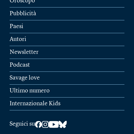
Oroscopo
Pubblicità
Paesi
Autori
Newsletter
Podcast
Savage love
Ultimo numero
Internazionale Kids
Seguici su