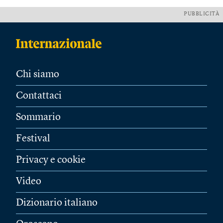
PUBBLICITÀ
Chi siamo
Contattaci
Sommario
Festival
Privacy e cookie
Video
Dizionario italiano