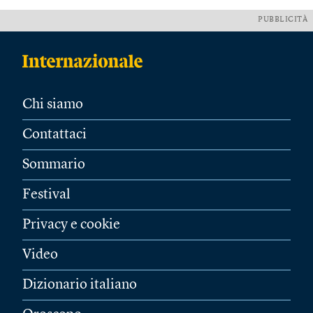
PUBBLICITÀ
Chi siamo
Contattaci
Sommario
Festival
Privacy e cookie
Video
Dizionario italiano