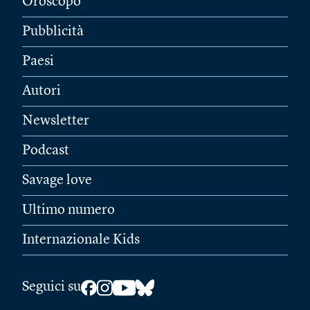
Oroscopo
Pubblicità
Paesi
Autori
Newsletter
Podcast
Savage love
Ultimo numero
Internazionale Kids
Seguici su