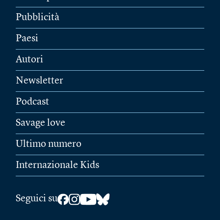
Pubblicità
Paesi
Autori
Newsletter
Podcast
Savage love
Ultimo numero
Internazionale Kids
Seguici su