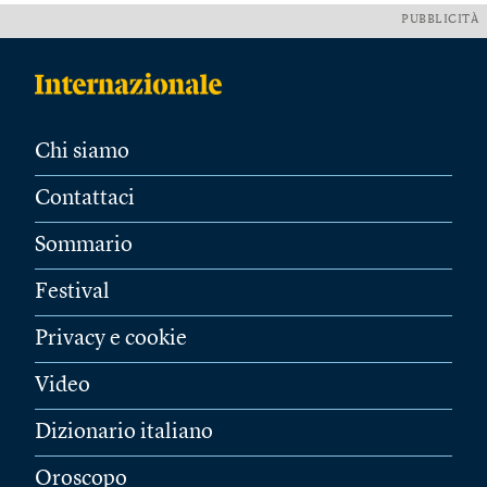
PUBBLICITÀ
Chi siamo
Contattaci
Sommario
Festival
Privacy e cookie
Video
Dizionario italiano
Oroscopo